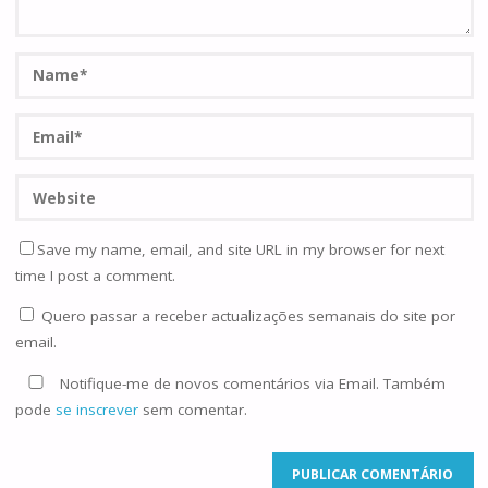
Save my name, email, and site URL in my browser for next
time I post a comment.
Quero passar a receber actualizações semanais do site por
email.
Notifique-me de novos comentários via Email. Também
pode
se inscrever
sem comentar.