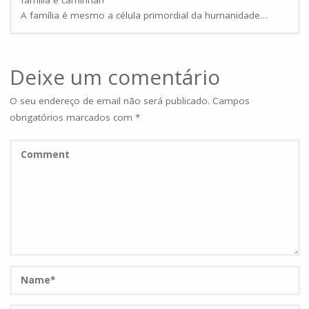
família e caminhar!
A família é mesmo a célula primordial da humanidade…
Deixe um comentário
O seu endereço de email não será publicado.
Campos
obrigatórios marcados com
*