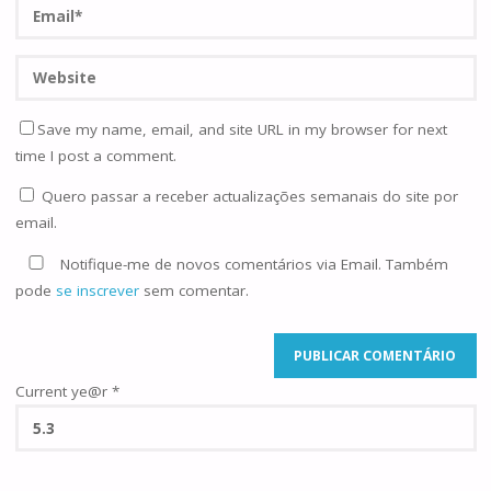
Save my name, email, and site URL in my browser for next
time I post a comment.
Quero passar a receber actualizações semanais do site por
email.
Notifique-me de novos comentários via Email. Também
pode
se inscrever
sem comentar.
Current ye@r
*