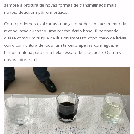
sempre à procura de novas formas de transmitir aos mais
novos, decidiram pôr em prática…
Como podemos explicar às crianças o poder do sacramento da
reconciliação? Usando uma reação ácido-base, funcionando
quase como um truque de ilusionismo! Um copo cheio de lixívia,
outro com tintura de iodo, um terceiro apenas com água, e
temos matéria para uma bela sessão de catequese. Os mais
novos adoraram!