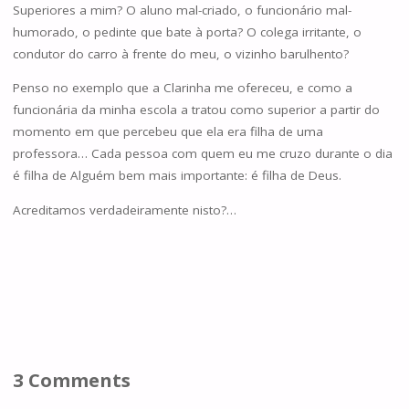
Superiores a mim? O aluno mal-criado, o funcionário mal-
humorado, o pedinte que bate à porta? O colega irritante, o
condutor do carro à frente do meu, o vizinho barulhento?
Penso no exemplo que a Clarinha me ofereceu, e como a
funcionária da minha escola a tratou como superior a partir do
momento em que percebeu que ela era filha de uma
professora… Cada pessoa com quem eu me cruzo durante o dia
é filha de Alguém bem mais importante: é filha de Deus.
Acreditamos verdadeiramente nisto?…
3 Comments