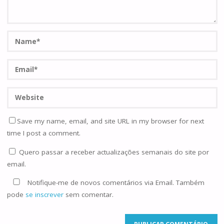
Save my name, email, and site URL in my browser for next
time I post a comment.
Quero passar a receber actualizações semanais do site por
email.
Notifique-me de novos comentários via Email. Também
pode
se inscrever
sem comentar.