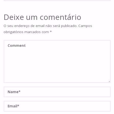
Deixe um comentário
O seu endereço de email não será publicado.
Campos
obrigatórios marcados com
*