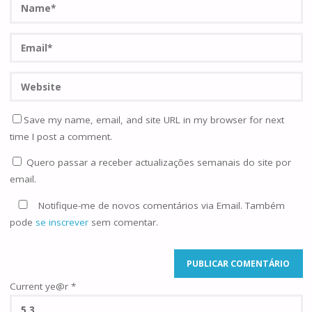
Save my name, email, and site URL in my browser for next
time I post a comment.
Quero passar a receber actualizações semanais do site por
email.
Notifique-me de novos comentários via Email. Também
pode
se inscrever
sem comentar.
Current ye@r
*