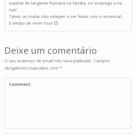
espécie de tangente humana na família, no emprego e na
rua”.
Talvez as malas não estejam a ser feitas com o essencial…
É tempo de rever isso! 😉
Deixe um comentário
O seu endereço de email não será publicado.
Campos
obrigatórios marcados com
*