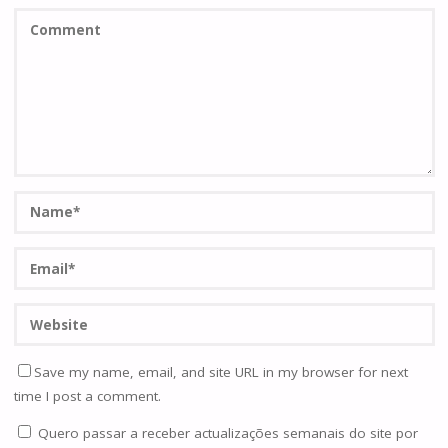
Save my name, email, and site URL in my browser for next
time I post a comment.
Quero passar a receber actualizações semanais do site por