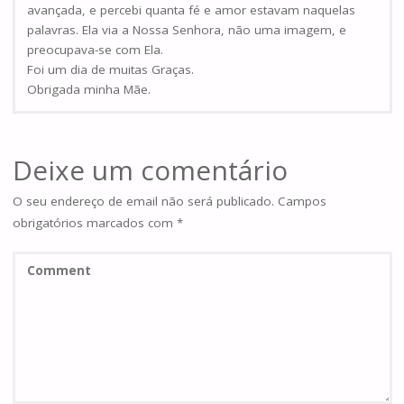
avançada, e percebi quanta fé e amor estavam naquelas
palavras. Ela via a Nossa Senhora, não uma imagem, e
preocupava-se com Ela.
Foi um dia de muitas Graças.
Obrigada minha Mãe.
Deixe um comentário
O seu endereço de email não será publicado.
Campos
obrigatórios marcados com
*