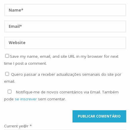
Save my name, email, and site URL in my browser for next
time I post a comment.
Quero passar a receber actualizações semanais do site por
email.
Notifique-me de novos comentários via Email. Também
pode
se inscrever
sem comentar.
Current ye@r
*