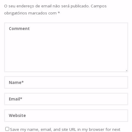
O seu endereço de email não será publicado.
Campos
obrigatórios marcados com
*
Save my name, email, and site URL in my browser for next