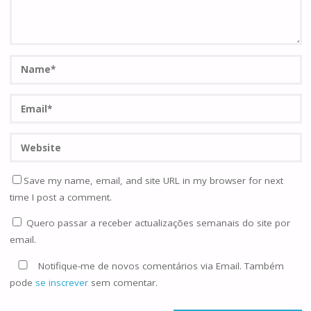
Save my name, email, and site URL in my browser for next
time I post a comment.
Quero passar a receber actualizações semanais do site por
email.
Notifique-me de novos comentários via Email. Também
pode
se inscrever
sem comentar.