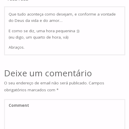
Que tudo aconteça como desejam, e conforme a vontade
do Deus da vida e do amor…
E como se diz, uma hora pequenina :))
(eu digo, um quarto de hora, vá)
Abraços.
Deixe um comentário
O seu endereço de email não será publicado.
Campos
obrigatórios marcados com
*