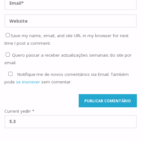
Save my name, email, and site URL in my browser for next
time I post a comment.
Quero passar a receber actualizações semanais do site por
email.
Notifique-me de novos comentários via Email. Também
pode
se inscrever
sem comentar.
Current ye@r
*