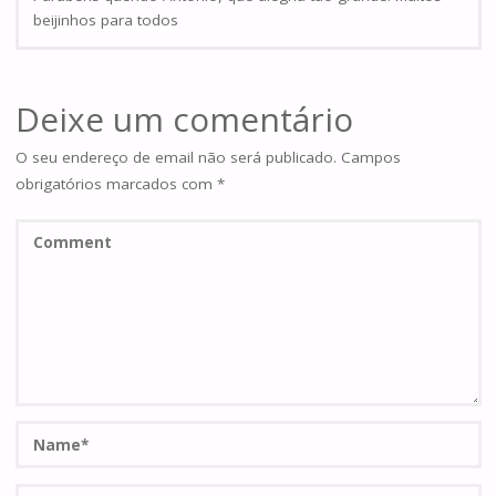
beijinhos para todos
Deixe um comentário
O seu endereço de email não será publicado.
Campos
obrigatórios marcados com
*