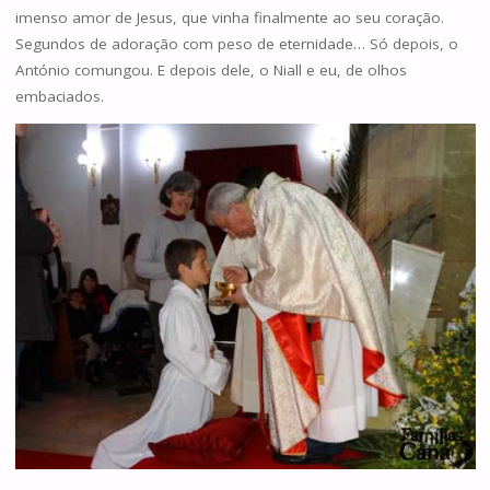
imenso amor de Jesus, que vinha finalmente ao seu coração.
Segundos de adoração com peso de eternidade… Só depois, o
António comungou. E depois dele, o Niall e eu, de olhos
embaciados.