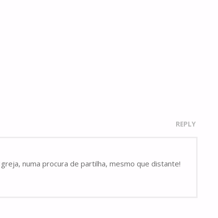
REPLY
reja, numa procura de partilha, mesmo que distante!