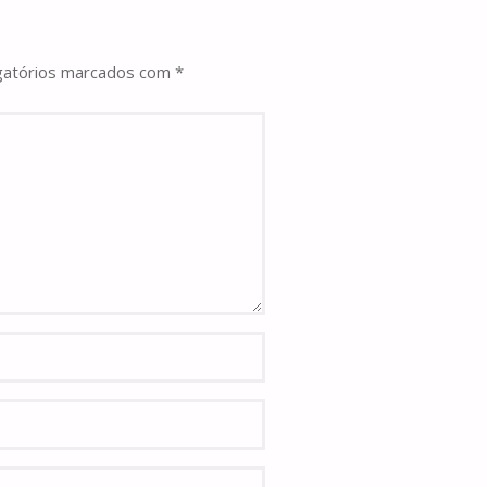
gatórios marcados com
*