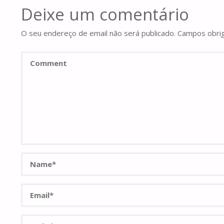
Deixe um comentário
O seu endereço de email não será publicado.
Campos obri