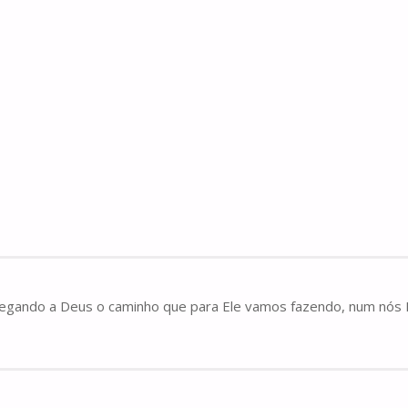
gando a Deus o caminho que para Ele vamos fazendo, num nós Ig