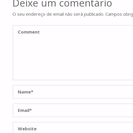
Deixe um comentário
O seu endereço de email não será publicado.
Campos obri