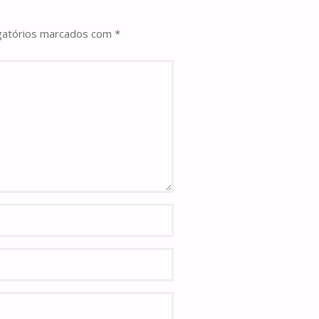
gatórios marcados com
*