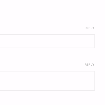
REPLY
REPLY