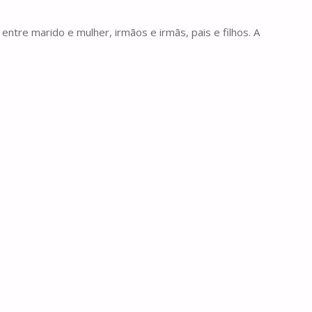
entre marido e mulher, irmãos e irmãs, pais e filhos. A