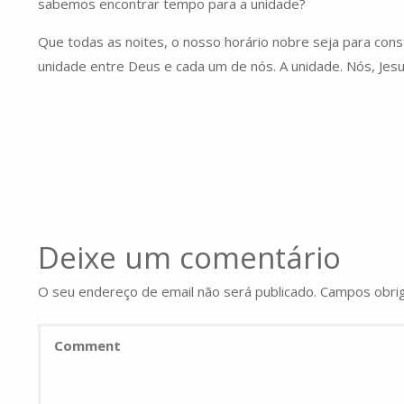
sabemos encontrar tempo para a unidade?
Que todas as noites, o nosso horário nobre seja para const
unidade entre Deus e cada um de nós. A unidade. Nós, Je
Deixe um comentário
O seu endereço de email não será publicado.
Campos obri