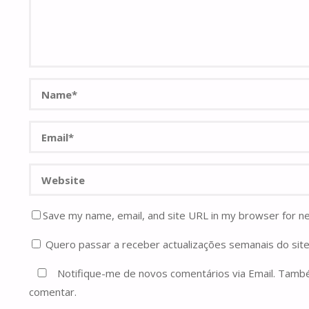
Save my name, email, and site URL in my browser for n
Quero passar a receber actualizações semanais do site
Notifique-me de novos comentários via Email. Tam
comentar.