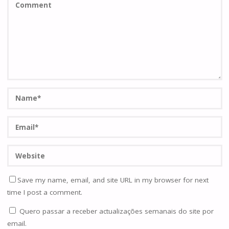
Save my name, email, and site URL in my browser for next
time I post a comment.
Quero passar a receber actualizações semanais do site por
email.