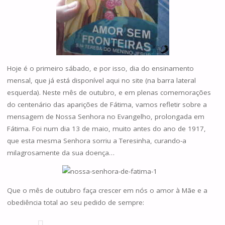
Hoje é o primeiro sábado, e por isso, dia do ensinamento
mensal, que já está disponível aqui no site (na barra lateral
esquerda). Neste mês de outubro, e em plenas comemorações
do centenário das aparições de Fátima, vamos refletir sobre a
mensagem de Nossa Senhora no Evangelho, prolongada em
Fátima. Foi num dia 13 de maio, muito antes do ano de 1917,
que esta mesma Senhora sorriu a Teresinha, curando-a
milagrosamente da sua doença…
Que o mês de outubro faça crescer em nós o amor à Mãe e a
obediência total ao seu pedido de sempre: