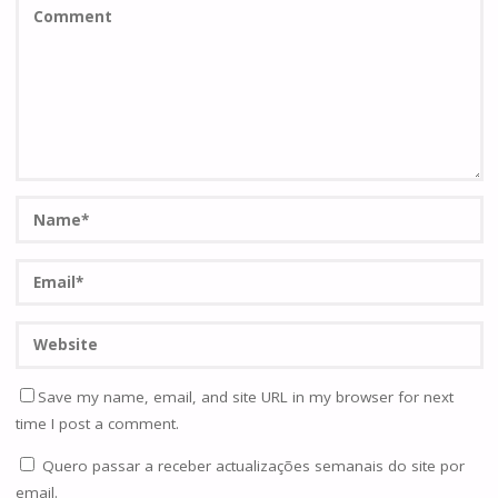
Save my name, email, and site URL in my browser for next
time I post a comment.
Quero passar a receber actualizações semanais do site por
email.