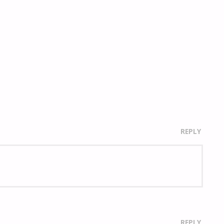
REPLY
REPLY