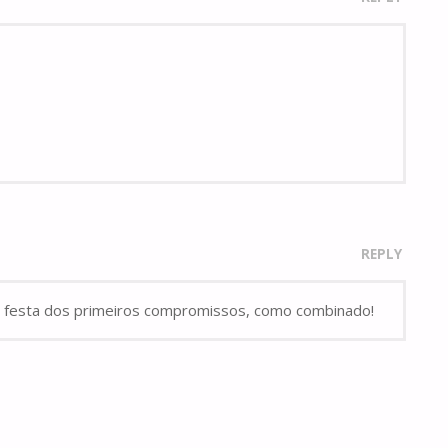
REPLY
nde festa dos primeiros compromissos, como combinado!