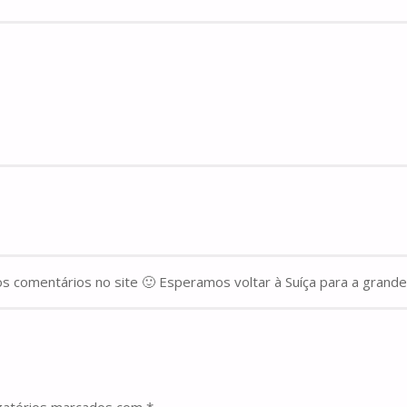
aos comentários no site 🙂 Esperamos voltar à Suíça para a gra