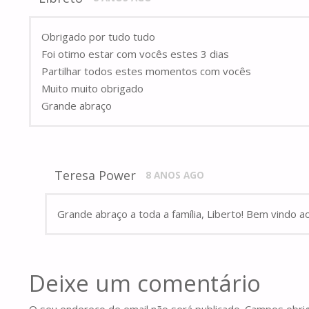
Obrigado por tudo tudo
Foi otimo estar com vocês estes 3 dias
Partilhar todos estes momentos com vocês
Muito muito obrigado
Grande abraço
Teresa Power
8 ANOS AGO
Grande abraço a toda a família, Liberto! Bem vindo 
Deixe um comentário