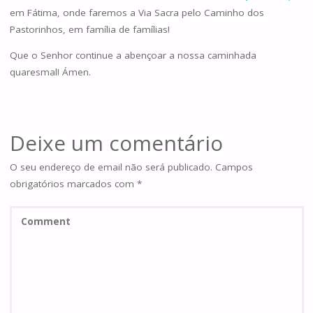
em Fátima, onde faremos a Via Sacra pelo Caminho dos
Pastorinhos, em família de famílias!
Que o Senhor continue a abençoar a nossa caminhada
quaresmal! Ámen.
Deixe um comentário
O seu endereço de email não será publicado.
Campos
obrigatórios marcados com
*