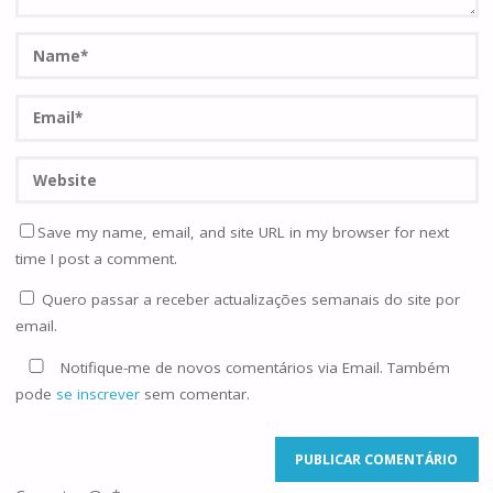
Save my name, email, and site URL in my browser for next
time I post a comment.
Quero passar a receber actualizações semanais do site por
email.
Notifique-me de novos comentários via Email. Também
pode
se inscrever
sem comentar.