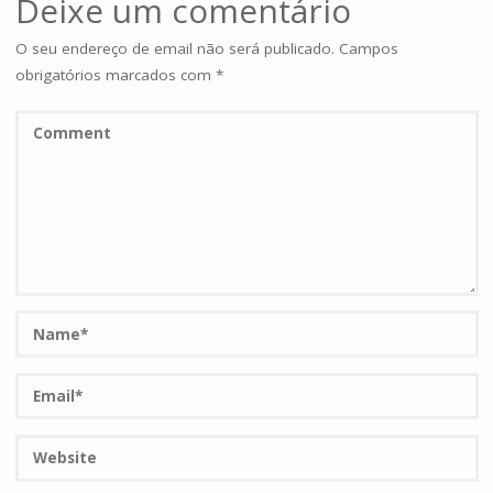
Deixe um comentário
O seu endereço de email não será publicado.
Campos
obrigatórios marcados com
*