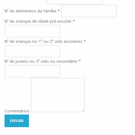
Nº de elementos da família
*
Nº de crianças de idade pré-escolar
*
Nº de crianças no 1º ou 2º ciclo escolares
*
Nº de jovens no 3º ciclo ou secundário
*
Comentários
ENVIAR