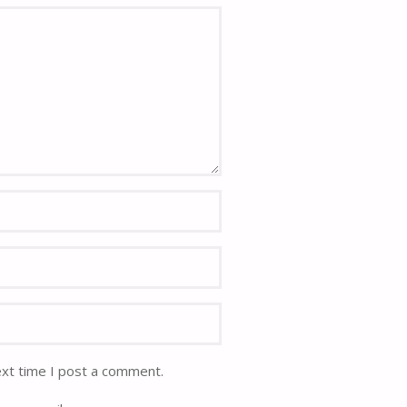
ext time I post a comment.