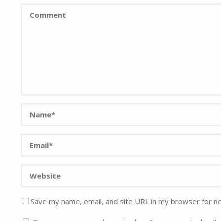
Save my name, email, and site URL in my browser for n