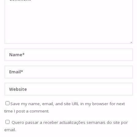
Save my name, email, and site URL in my browser for next
time I post a comment.
Quero passar a receber actualizações semanais do site por
email.