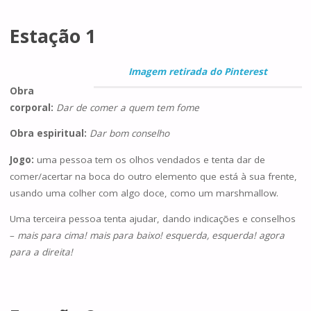
Estação 1
Imagem retirada do Pinterest
Obra
corporal:
Dar de comer a quem tem fome
Obra espiritual:
Dar bom conselho
Jogo:
uma pessoa tem os olhos vendados e tenta dar de
comer/acertar na boca do outro elemento que está à sua frente,
usando uma colher com algo doce, como um marshmallow.
Uma terceira pessoa tenta ajudar, dando indicações e conselhos
–
mais para cima! mais para baixo! esquerda, esquerda! agora
para a direita!