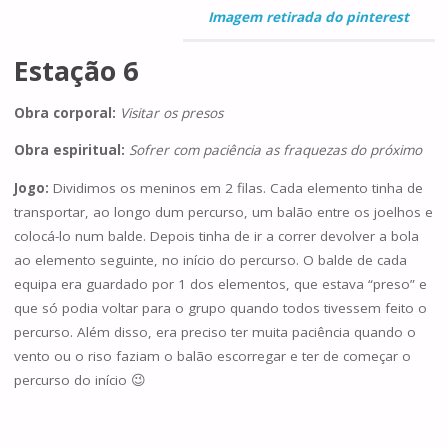
Imagem retirada do pinterest
Estação 6
Obra corporal:
Visitar os presos
Obra espiritual:
Sofrer com paciência as fraquezas do próximo
Jogo:
Dividimos os meninos em 2 filas. Cada elemento tinha de
transportar, ao longo dum percurso, um balão entre os joelhos e
colocá-lo num balde. Depois tinha de ir a correr devolver a bola
ao elemento seguinte, no início do percurso. O balde de cada
equipa era guardado por 1 dos elementos, que estava “preso” e
que só podia voltar para o grupo quando todos tivessem feito o
percurso. Além disso, era preciso ter muita paciência quando o
vento ou o riso faziam o balão escorregar e ter de começar o
percurso do início 😉