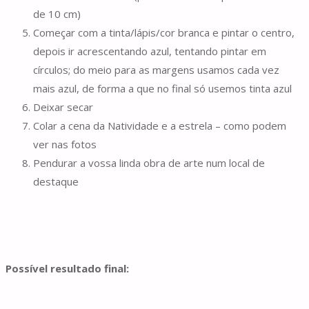
de 10 cm)
Começar com a tinta/lápis/cor branca e pintar o centro,
depois ir acrescentando azul, tentando pintar em
círculos; do meio para as margens usamos cada vez
mais azul, de forma a que no final só usemos tinta azul
Deixar secar
Colar a cena da Natividade e a estrela – como podem
ver nas fotos
Pendurar a vossa linda obra de arte num local de
destaque
Possível resultado final: