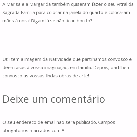
A Marisa e a Margarida também quiseram fazer o seu vitral da
Sagrada Família para colocar na janela do quarto e colocaram
mãos à obra! Digam lá se não ficou bonito?
Utilizem a imagem da Natividade que partilhamos convosco e
dêem asas à vossa imaginação, em família. Depois, partilhem
connosco as vossas lindas obras de arte!
Deixe um comentário
O seu endereço de email não será publicado.
Campos
obrigatórios marcados com
*