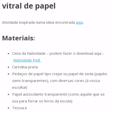
vitral de papel
Atividade inspirada numa ideia encontrada
aqui
.
Materiais:
Cena da Natividade – podem fazer o download aqui –
Natividade PeB
Cartolina preta
Pedaços de papel tipo crepe ou papel de seda (papéis
semi-transparentes), com diversas cores (à vossa
escolha!)
Papel autocolante transparente (como aquele que se
usa para forrar os livros da escola)
Tesoura