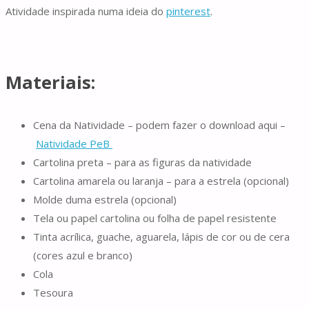
Atividade inspirada numa ideia do
pinterest
.
Materiais:
Cena da Natividade – podem fazer o download aqui –
Natividade PeB
Cartolina preta – para as figuras da natividade
Cartolina amarela ou laranja – para a estrela (opcional)
Molde duma estrela (opcional)
Tela ou papel cartolina ou folha de papel resistente
Tinta acrílica, guache, aguarela, lápis de cor ou de cera
(cores azul e branco)
Cola
Tesoura