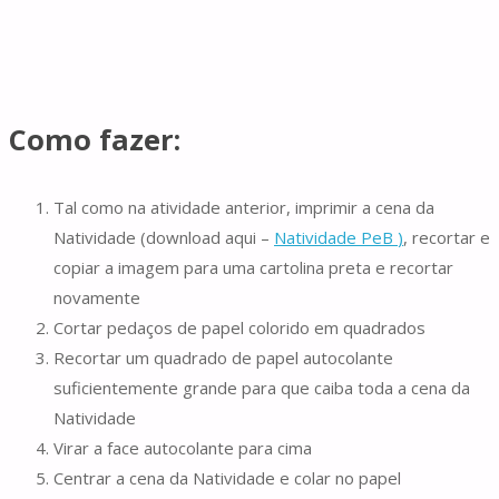
Como fazer:
Tal como na atividade anterior, imprimir a cena da
Natividade (download aqui –
Natividade PeB
)
, recortar e
copiar a imagem para uma cartolina preta e recortar
novamente
Cortar pedaços de papel colorido em quadrados
Recortar um quadrado de papel autocolante
suficientemente grande para que caiba toda a cena da
Natividade
Virar a face autocolante para cima
Centrar a cena da Natividade e colar no papel