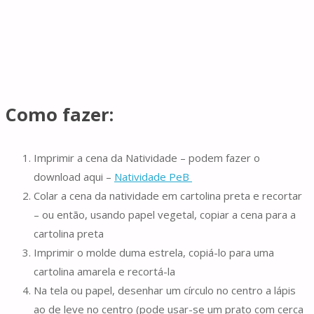
Como fazer:
Imprimir a cena da Natividade – podem fazer o
download aqui –
Natividade PeB
Colar a cena da natividade em cartolina preta e recortar
– ou então, usando papel vegetal, copiar a cena para a
cartolina preta
Imprimir o molde duma estrela, copiá-lo para uma
cartolina amarela e recortá-la
Na tela ou papel, desenhar um círculo no centro a lápis
ao de leve no centro (pode usar-se um prato com cerca