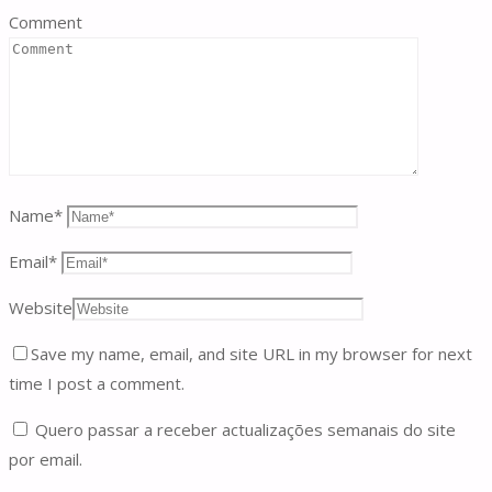
Comment
Name
*
Email
*
Website
Save my name, email, and site URL in my browser for next
time I post a comment.
Quero passar a receber actualizações semanais do site
por email.