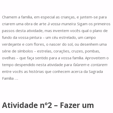
Chamem a família, em especial as crianças, e juntem-se para
criarem uma obra de arte
à vossa maneira
. Sigam os primeiros
passos desta atividade, mas inventem vocês qual o plano de
fundo da vossa pintura – um céu estrelado, um campo
verdejante e com flores, o nascer do sol, ou desenhem uma
série de símbolos – estrelas, corações, cruzes, pombas,
ovelhas – que faça sentido para a vossa família. Aproveitem o
tempo despendido nesta atividade para
falarem
e
contarem
entre vocês as histórias que conhecem acerca da Sagrada
Família ….
Atividade nº2 – Fazer um