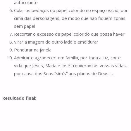
autocolante
Colar os pedaços do papel colorido no espaço vazio, por
cima das personagens, de modo que não fiquem zonas
sem papel
Recortar o excesso de papel colorido que possa haver
Virar a imagem do outro lado e emoldurar
Pendurar na janela
Admirar e agradecer, em família, por toda a luz, cor e
vida que Jesus, Maria e José trouxeram às vossas vidas,
por causa dos Seus “sim’s” aos planos de Deus …
Resultado final: