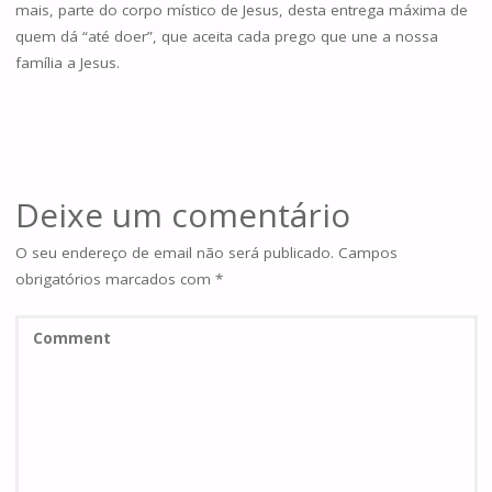
mais, parte do corpo místico de Jesus, desta entrega máxima de
quem dá “até doer”, que aceita cada prego que une a nossa
família a Jesus.
Deixe um comentário
O seu endereço de email não será publicado.
Campos
obrigatórios marcados com
*