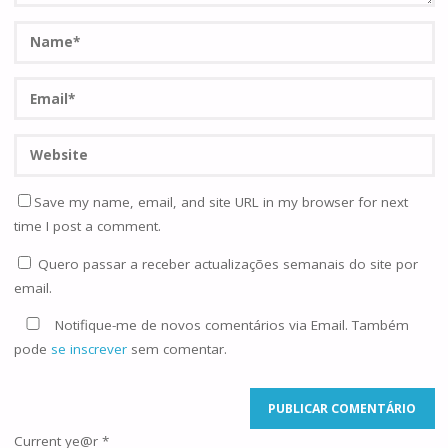
Save my name, email, and site URL in my browser for next
time I post a comment.
Quero passar a receber actualizações semanais do site por
email.
Notifique-me de novos comentários via Email. Também
pode
se inscrever
sem comentar.
Current ye@r
*