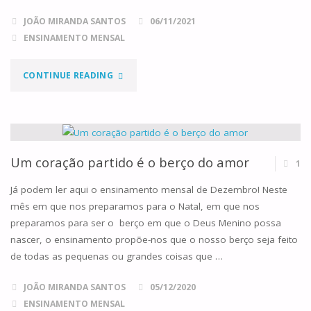
JOÃO MIRANDA SANTOS
06/11/2021
ENSINAMENTO MENSAL
"O
CONTINUE READING
PRIMEIRO
AMOR"
Um coração partido é o berço do amor
1
Já podem ler aqui o ensinamento mensal de Dezembro! Neste
mês em que nos preparamos para o Natal, em que nos
preparamos para ser o berço em que o Deus Menino possa
nascer, o ensinamento propõe-nos que o nosso berço seja feito
de todas as pequenas ou grandes coisas que …
JOÃO MIRANDA SANTOS
05/12/2020
ENSINAMENTO MENSAL