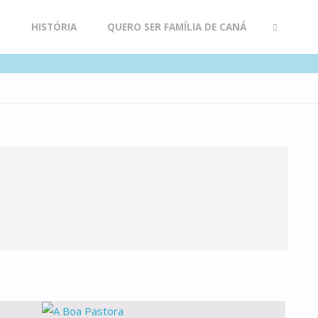
R
HISTÓRIA
QUERO SER FAMÍLIA DE CANÁ
SEARCH