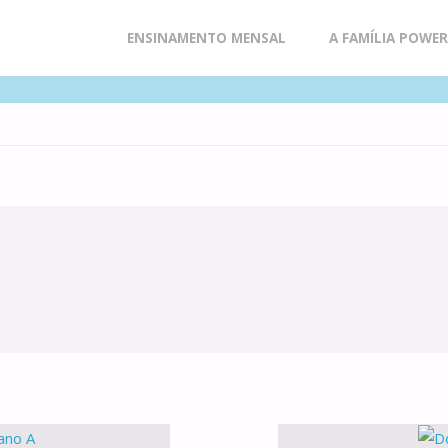
Skip
ENSINAMENTO MENSAL
A FAMÍLIA POWE
to
content