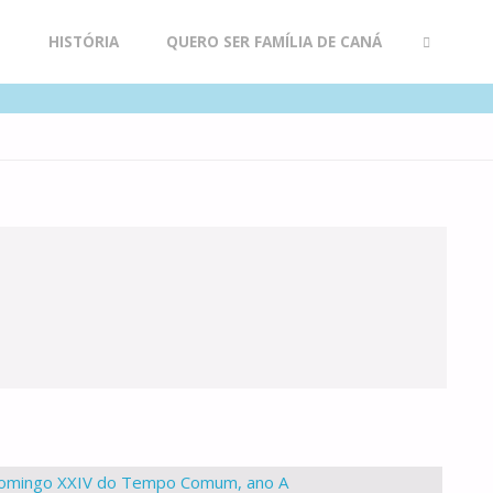
R
HISTÓRIA
QUERO SER FAMÍLIA DE CANÁ
SEARCH