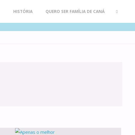
R
HISTÓRIA
QUERO SER FAMÍLIA DE CANÁ
SEARCH