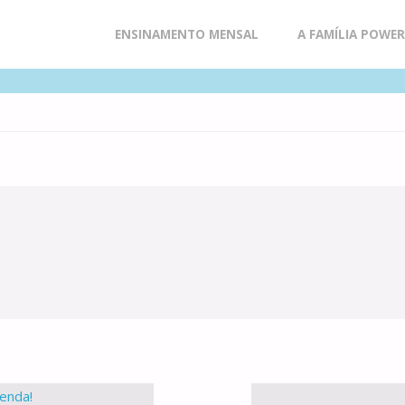
Skip
ENSINAMENTO MENSAL
A FAMÍLIA POWE
to
content