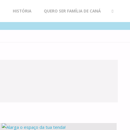
R
HISTÓRIA
QUERO SER FAMÍLIA DE CANÁ
SEARCH