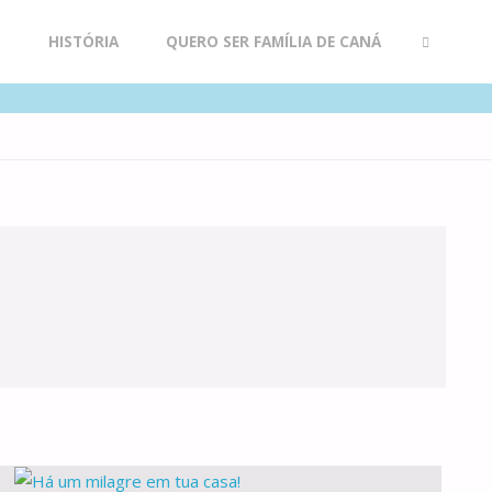
R
HISTÓRIA
QUERO SER FAMÍLIA DE CANÁ
SEARCH