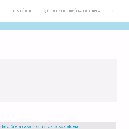
R
HISTÓRIA
QUERO SER FAMÍLIA DE CANÁ
SEARCH