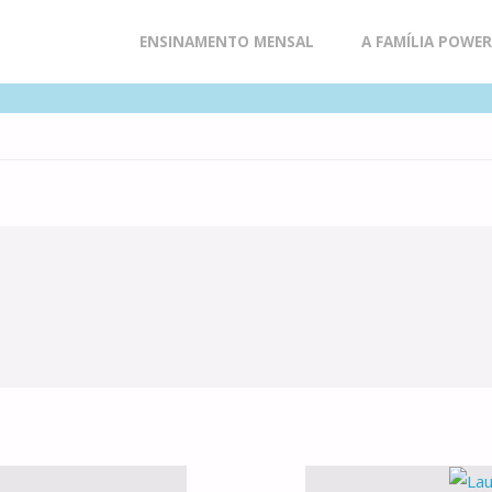
Skip
ENSINAMENTO MENSAL
A FAMÍLIA POWE
to
content