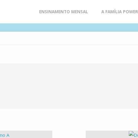
Skip
ENSINAMENTO MENSAL
A FAMÍLIA POWE
to
content