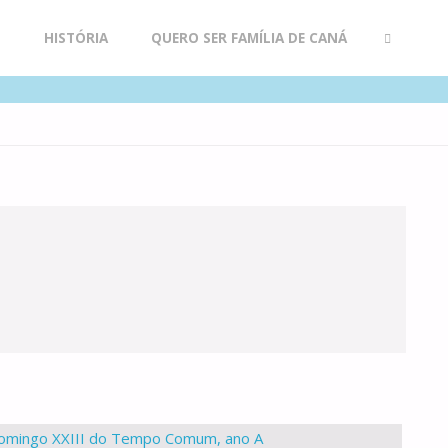
R
HISTÓRIA
QUERO SER FAMÍLIA DE CANÁ
SEARCH