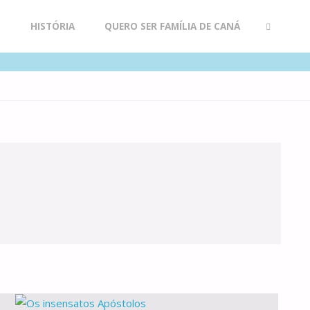
R
HISTÓRIA
QUERO SER FAMÍLIA DE CANÁ
SEARCH