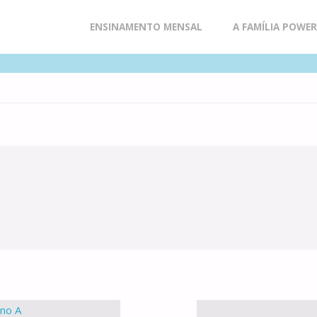
Skip
ENSINAMENTO MENSAL
A FAMÍLIA POWE
to
content