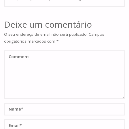
Deixe um comentário
O seu endereço de email não será publicado.
Campos
obrigatórios marcados com
*