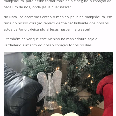
manjedoura, para assim tornar mais belo e seguro o coração de
cada um de nós, onde Jesus quer nascer.
No Natal, colocaremos então o menino Jesus na manjedoura, em
cima do nosso coração repleto da “palha” brilhante dos nossos
actos de Amor, deixando aí Jesus nascer… e crescer!
E também deixar que este Menino na manjedoura seja o
verdadeiro alimento do nosso coração todos os dias.