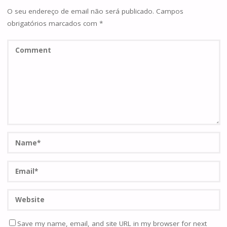
O seu endereço de email não será publicado.
Campos
obrigatórios marcados com
*
Save my name, email, and site URL in my browser for next