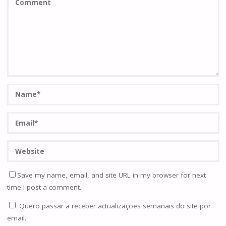
Save my name, email, and site URL in my browser for next
time I post a comment.
Quero passar a receber actualizações semanais do site por
email.