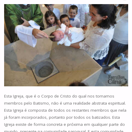
Esta Igreja, que é o Corpo de Cristo do qual nos tornamos
membros pelo Batismo, não é uma realidade abstrata espiritual.
Esta Igreja é composta de todos os restantes membros que nela
já foram incorporados, portanto por todos os batizados. Esta
Igreja existe de forma concreta e próxima em qualquer parte do
mundo, presente na comunidade paroquial. E esta comunidade