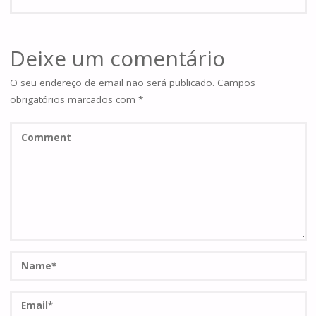
Deixe um comentário
O seu endereço de email não será publicado.
Campos
obrigatórios marcados com
*