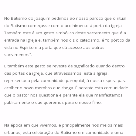
No Batismo do Joaquim pedimos ao nosso pároco que o ritual
do Batismo começasse com o acolhimento à porta da igreja.
Também este é um gesto simbólico deste sacramento que é a
entrada na Igreja e, também nos diz o catecismo, é “o pórtico da
vida no Espírito e a porta que dá acesso aos outros
sacramentos”.
E também este gesto se reveste de significado quando dentro
das portas da igreja, que atravessamos, está a Igreja,
representada pela comunidade paroquial, à nossa espera para
acolher o novo membro que chega. É perante esta comunidade
que o pastor nos questiona e perante ela que manifestamos
publicamente o que queremos para o nosso filho.
Na época em que vivemos, e principalmente nos meios mais
urbanos, esta celebração do Batismo em comunidade é uma