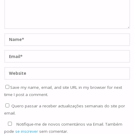
Save my name, email, and site URL in my browser for next
time I post a comment.
Quero passar a receber actualizações semanais do site por
email.
Notifique-me de novos comentários via Email. Também
pode
se inscrever
sem comentar.