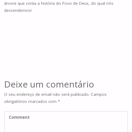
árvore que conta a história do Povo de Deus, do qual nós
descendemos!
Deixe um comentário
O seu endereço de email não será publicado.
Campos
obrigatórios marcados com
*