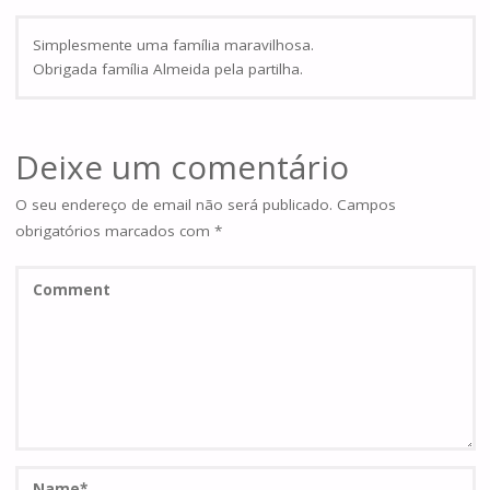
Simplesmente uma família maravilhosa.
Obrigada família Almeida pela partilha.
Deixe um comentário
O seu endereço de email não será publicado.
Campos
obrigatórios marcados com
*