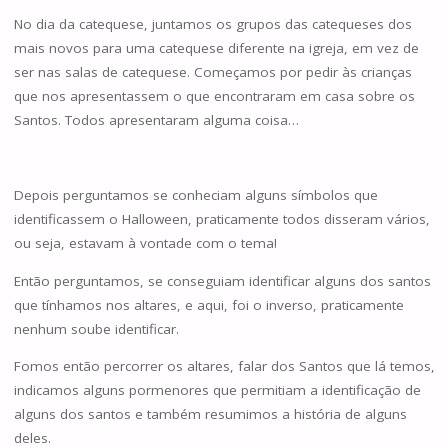
No dia da catequese, juntamos os grupos das catequeses dos
mais novos para uma catequese diferente na igreja, em vez de
ser nas salas de catequese. Começamos por pedir às crianças
que nos apresentassem o que encontraram em casa sobre os
Santos. Todos apresentaram alguma coisa…
Depois perguntamos se conheciam alguns símbolos que
identificassem o Halloween, praticamente todos disseram vários,
ou seja, estavam à vontade com o tema!
Então perguntamos, se conseguiam identificar alguns dos santos
que tínhamos nos altares, e aqui, foi o inverso, praticamente
nenhum soube identificar.
Fomos então percorrer os altares, falar dos Santos que lá temos,
indicamos alguns pormenores que permitiam a identificação de
alguns dos santos e também resumimos a história de alguns
deles.