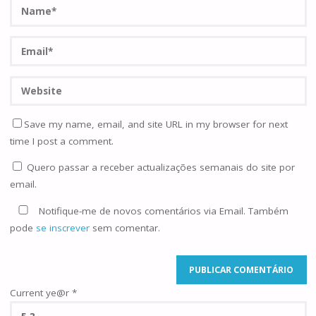
Save my name, email, and site URL in my browser for next
time I post a comment.
Quero passar a receber actualizações semanais do site por
email.
Notifique-me de novos comentários via Email. Também
pode
se inscrever
sem comentar.
Current ye@r
*