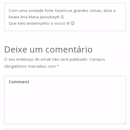
Com uma vontade forte fazem-se grandes coisas, dizia a
beata Ana Maria Javouhey!!! 💪
Que belo testemunho o vosso !!! 😉
Deixe um comentário
O seu endereço de email não será publicado.
Campos
obrigatórios marcados com
*