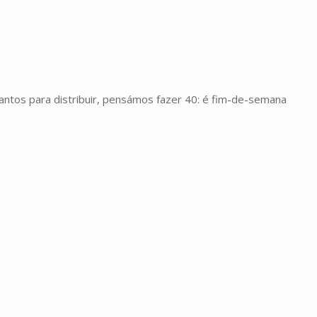
ntos para distribuir, pensámos fazer 40: é fim-de-semana