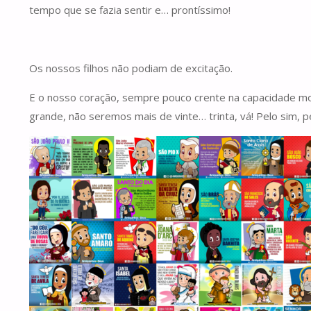
tempo que se fazia sentir e… prontíssimo!
Os nossos filhos não podiam de excitação.
E o nosso coração, sempre pouco crente na capacidade mo
grande, não seremos mais de vinte… trinta, vá! Pelo sim, 