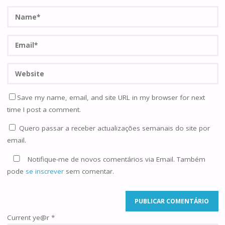
Save my name, email, and site URL in my browser for next
time I post a comment.
Quero passar a receber actualizações semanais do site por
email.
Notifique-me de novos comentários via Email. Também
pode
se inscrever
sem comentar.
Current ye@r
*