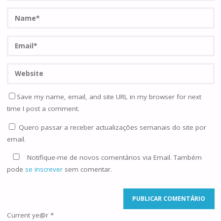
Save my name, email, and site URL in my browser for next
time I post a comment.
Quero passar a receber actualizações semanais do site por
email.
Notifique-me de novos comentários via Email. Também
pode
se inscrever
sem comentar.
Current ye@r
*