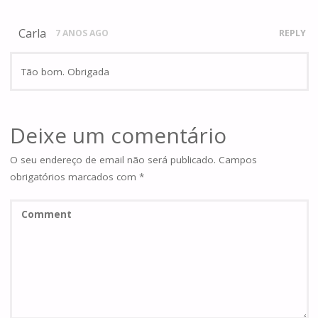
Carla
7 ANOS AGO
REPLY
Tão bom. Obrigada
Deixe um comentário
O seu endereço de email não será publicado.
Campos
obrigatórios marcados com
*