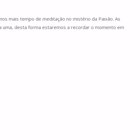
rmos mais tempo de meditação no mistério da Paixão. As
ada uma, desta forma estaremos a recordar o momento em