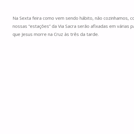
Na Sexta feira como vem sendo hábito, não cozinhamos, co
nossas “estações” da Via Sacra serão afixadas em várias
que Jesus morre na Cruz às três da tarde.