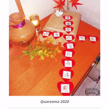
Quaresma 2020