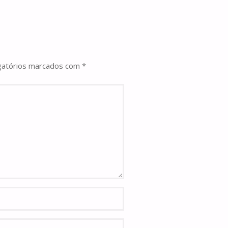
gatórios marcados com
*