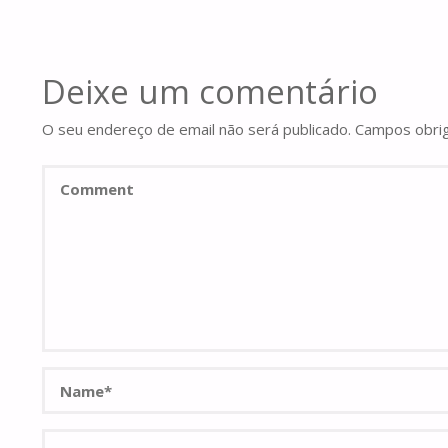
Deixe um comentário
O seu endereço de email não será publicado.
Campos obri