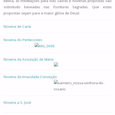
bíblica, as meditações para Vias Sacras e novenas propostas são
sobretudo baseadas nas Escrituras Sagradas. Que estas
propostas sejam para a maior glória de Deus!
Novena de Caná
Novena do Pentecostes
Novena da Assunção de Maria
Novena da Imaculada Conceição
Novena a S. José