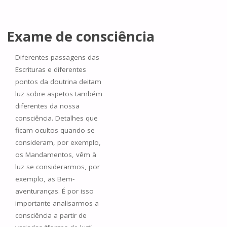
Exame de consciência
Diferentes passagens das
Escrituras e diferentes
pontos da doutrina deitam
luz sobre aspetos também
diferentes da nossa
consciência. Detalhes que
ficam ocultos quando se
consideram, por exemplo,
os Mandamentos, vêm à
luz se considerarmos, por
exemplo, as Bem-
aventuranças. É por isso
importante analisarmos a
consciência a partir de