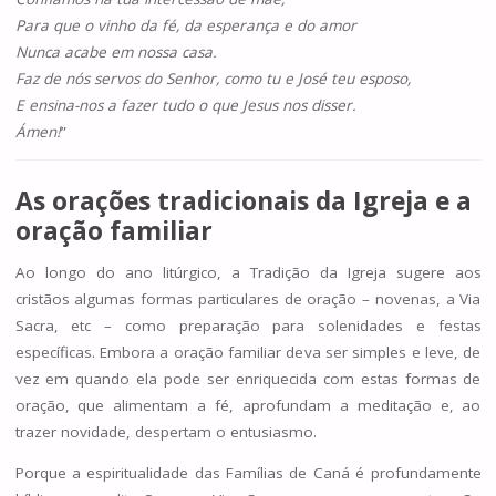
Para que o vinho da fé, da esperança e do amor
Nunca acabe em nossa casa.
Faz de nós servos do Senhor, como tu e José teu esposo,
E ensina-nos a fazer tudo o que Jesus nos disser.
Ámen!
”
As orações tradicionais da Igreja e a
oração familiar
Ao longo do ano litúrgico, a Tradição da Igreja sugere aos
cristãos algumas formas particulares de oração – novenas, a Via
Sacra, etc – como preparação para solenidades e festas
específicas. Embora a oração familiar deva ser simples e leve, de
vez em quando ela pode ser enriquecida com estas formas de
oração, que alimentam a fé, aprofundam a meditação e, ao
trazer novidade, despertam o entusiasmo.
Porque a espiritualidade das Famílias de Caná é profundamente