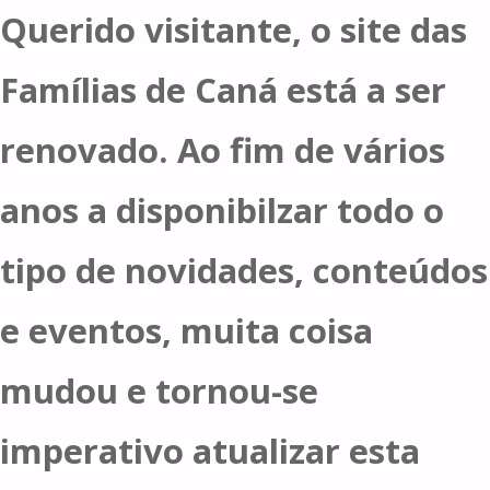
Querido visitante, o site das
Famílias de Caná está a ser
renovado. Ao fim de vários
anos a disponibilzar todo o
tipo de novidades, conteúdos
e eventos, muita coisa
mudou e tornou-se
imperativo atualizar esta