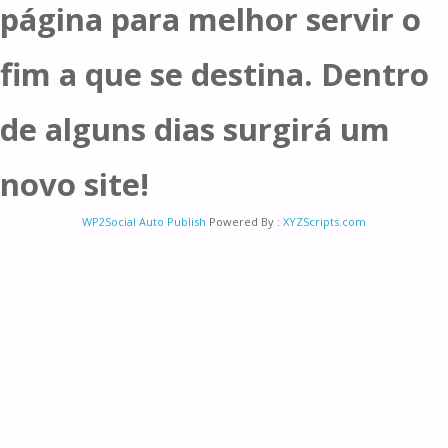
página para melhor servir o
fim a que se destina. Dentro
de alguns dias surgirá um
novo site!
WP2Social Auto Publish
Powered By :
XYZScripts.com