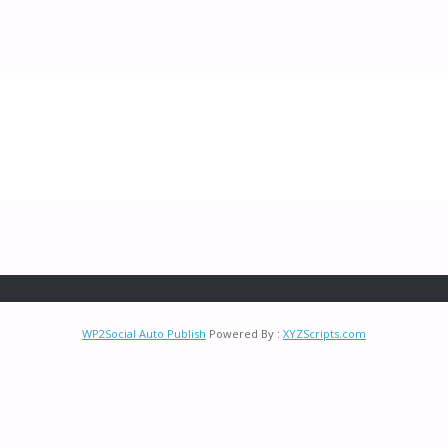
WP2Social Auto Publish
Powered By :
XYZScripts.com