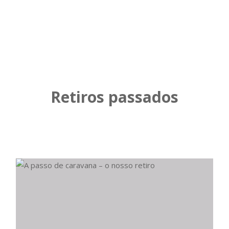
Retiros passados