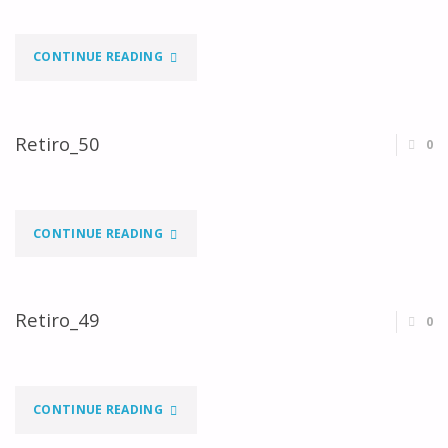
"RETIRO_51"
CONTINUE READING
Retiro_50
0
"RETIRO_50"
CONTINUE READING
Retiro_49
0
"RETIRO_49"
CONTINUE READING