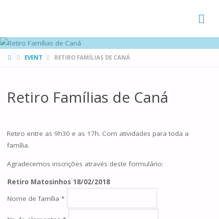
FAMÍLIAS
DE CANÁ
HOME
EVENT
RETIRO FAMÍLIAS DE CANÁ
Retiro Famílias de Caná
Retiro entre as 9h30 e as 17h. Com atividades para toda a
família.
Agradecemos inscrições através deste formulário:
Retiro Matosinhos 18/02/2018
Nome de família
*