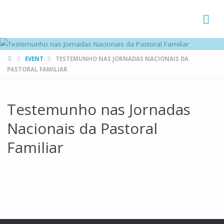
FAMÍLIAS
DE CANÁ
HOME
EVENT
TESTEMUNHO NAS JORNADAS NACIONAIS DA
PASTORAL FAMILIAR
Testemunho nas Jornadas
Nacionais da Pastoral
Familiar